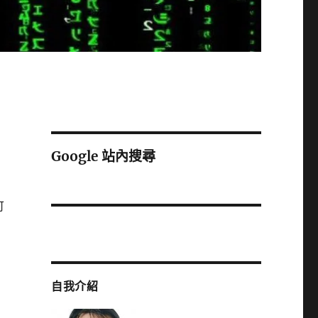
Google 站內搜尋
可
自我介紹