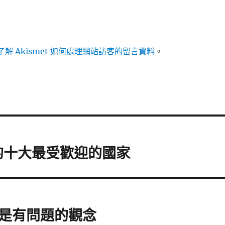
解 Akismet 如何處理網站訪客的留言資料
。
 票選的十大最受歡迎的國家
是有問題的觀念