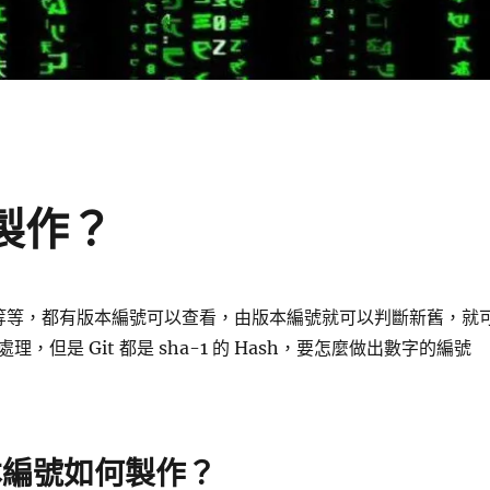
何製作？
VN 等等，都有版本編號可以查看，由版本編號就可以判斷新舊，就
，但是 Git 都是 sha-1 的 Hash，要怎麼做出數字的編號
版本編號如何製作？