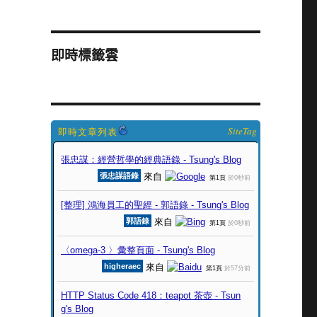
即時標籤雲
SiteTag