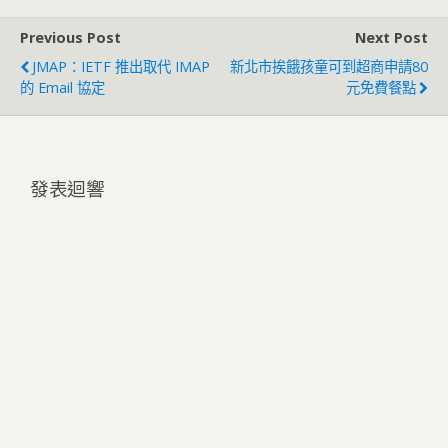
Previous Post
Next Post
JMAP：IETF 推出取代 IMAP
新北市挨餓孩童可到超商申請80
的 Email 協定
元免費餐點
發表迴響