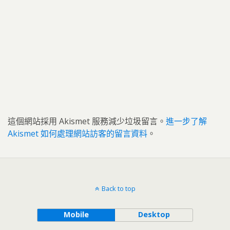
這個網站採用 Akismet 服務減少垃圾留言。
進一步了解
Akismet 如何處理網站訪客的留言資料
。
Back to top
Mobile
Desktop