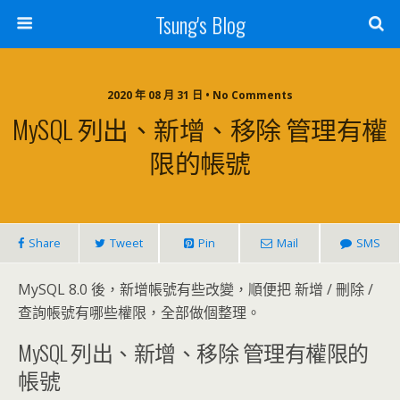
Tsung's Blog
2020 年 08 月 31 日 • No Comments
MySQL 列出、新增、移除 管理有權
限的帳號
Share
Tweet
Pin
Mail
SMS
MySQL 8.0 後，新增帳號有些改變，順便把 新增 / 刪除 /
查詢帳號有哪些權限，全部做個整理。
MySQL 列出、新增、移除 管理有權限的
帳號