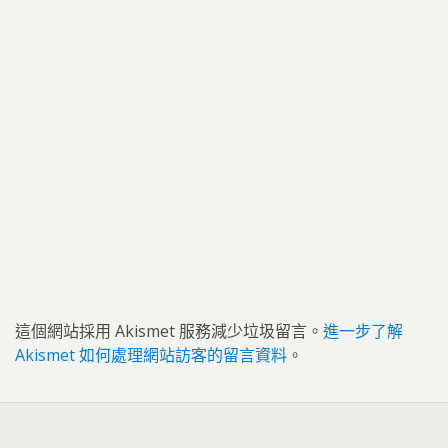
這個網站採用 Akismet 服務減少垃圾留言。
進一步了解
Akismet 如何處理網站訪客的留言資料
。