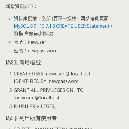
新增資料如下：
資料庫授權：全部 (要單一授權，再參考此頁面：
MySQL 8.0 : 13.7.1.3 CREATE USER Statement
，
將指 令做些小修改)
帳號：newuser
密碼：newpassword
MySQL 新增帳號
CREATE USER 'newuser'@'localhost'
IDENTIFIED BY 'newpassword';
GRANT ALL PRIVILEGES ON
.
TO
'newuser'@'localhost';
FLUSH PRIVILEGES;
MySQL 列出所有使用者