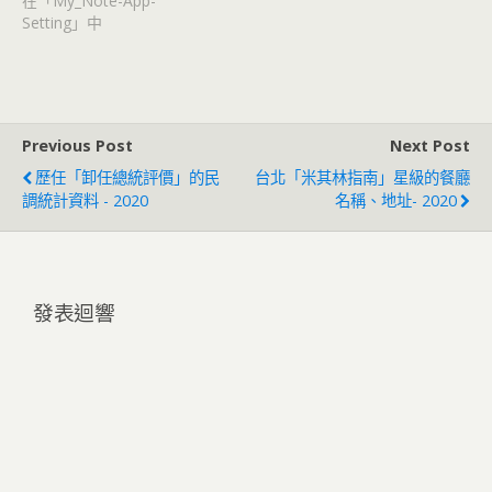
在「My_Note-App-
Setting」中
Previous Post
Next Post
歷任「卸任總統評價」的民
台北「米其林指南」星級的餐廳
調統計資料 - 2020
名稱、地址- 2020
發表迴響