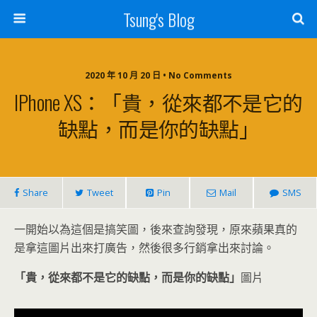
Tsung's Blog
2020 年 10 月 20 日 • No Comments
IPhone XS：「貴，從來都不是它的
缺點，而是你的缺點」
Share
Tweet
Pin
Mail
SMS
一開始以為這個是搞笑圖，後來查詢發現，原來蘋果真的
是拿這圖片出來打廣告，然後很多行銷拿出來討論。
「貴，從來都不是它的缺點，而是你的缺點」
圖片