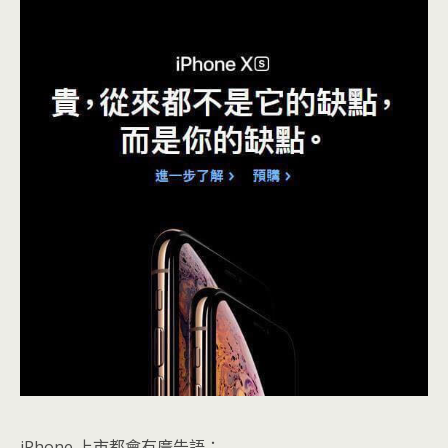
iPhone 上市都會有廣告語：