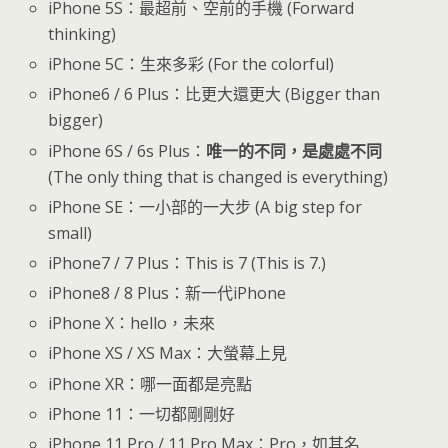
iPhone 5S：最超前、空前的手機 (Forward
thinking)
iPhone 5C：生來多彩 (For the colorful)
iPhone6 / 6 Plus：比更大還更大 (Bigger than
bigger)
iPhone 6S / 6s Plus：
唯一的不同，是處處不同
(The only thing that is changed is everything)
iPhone SE：一小部的一大步 (A big step for
small)
iPhone7 / 7 Plus：This is 7 (This is 7.)
iPhone8 / 8 Plus：新一代iPhone
iPhone X：hello，未來
iPhone XS / XS Max：大螢幕上見
iPhone XR：哪一面都是亮點
iPhone 11：一切都剛剛好
iPhone 11 Pro / 11 Pro Max：Pro，如其名