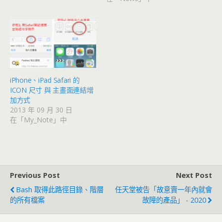
iPhone、iPad Safari 的
ICON 尺寸 與 主畫面連結增
加方式
2013 年 09 月 30 日
在「My_Note」中
Previous Post
Next Post
Bash 取得此路徑目錄、階層
任天堂被告「故意賣一年內就會
的所有檔案
故障的產品」 - 2020