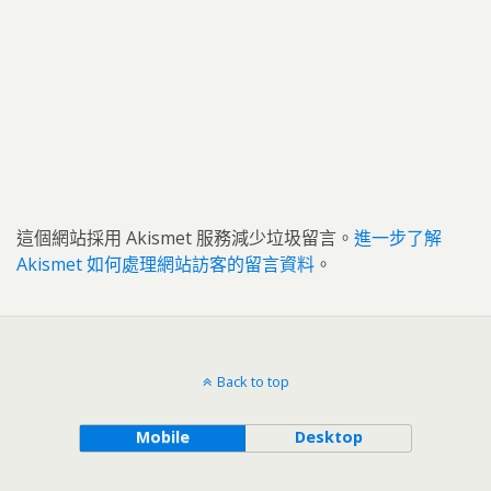
這個網站採用 Akismet 服務減少垃圾留言。
進一步了解
Akismet 如何處理網站訪客的留言資料
。
Back to top
Mobile
Desktop