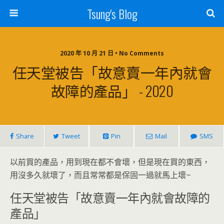
Tsung's Blog
2020 年 10 月 21 日 • No Comments
任天堂被告「故意賣一年內就會
故障的產品」 - 2020
Share
Tweet
Pin
Mail
SMS
以前買的產品，用到現在都不會壞，但是現在買的東西，
用沒多久就壞了，而且常常都是保固一過就馬上壞~
任天堂被告「故意賣一年內就會故障的
產品」