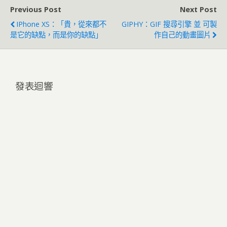
Previous Post
Next Post
IPhone XS：「貴，從來都不
GIPHY：GIF 搜尋引擎 並 可製
是它的缺點，而是你的缺點」
作自己的動畫圖片
發表迴響