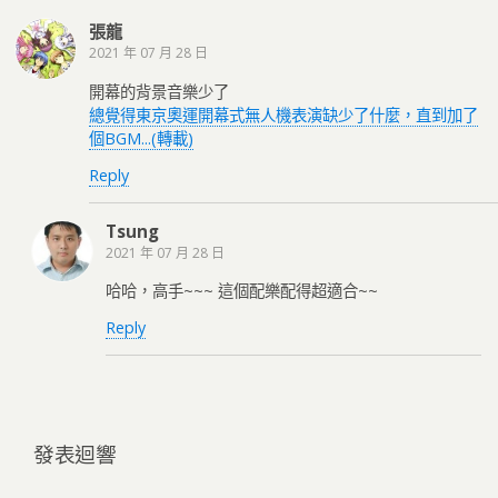
張龍
2021 年 07 月 28 日
開幕的背景音樂少了
總覺得東京奧運開幕式無人機表演缺少了什麼，直到加了
個BGM...(轉載)
Reply
Tsung
2021 年 07 月 28 日
哈哈，高手~~~ 這個配樂配得超適合~~
Reply
發表迴響