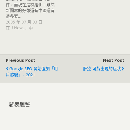
件，而現在是模組化。雖然
新聞寫的好像還有中國還有
很多要…
2005 年 07 月 03 日
在「News」中
Previous Post
Next Post
Google SEO 開始強調「用
肝癌 可能出現的症狀
戶體驗」 - 2021
發表迴響