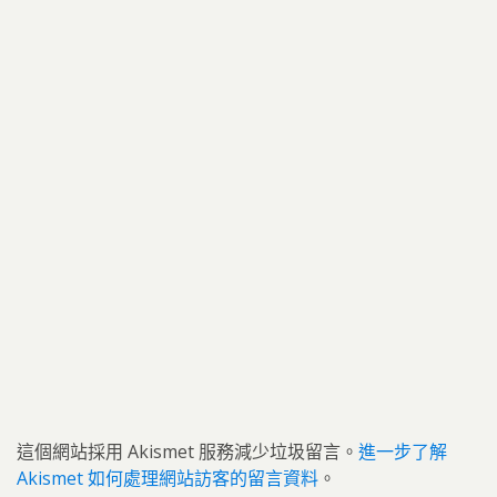
這個網站採用 Akismet 服務減少垃圾留言。
進一步了解
Akismet 如何處理網站訪客的留言資料
。