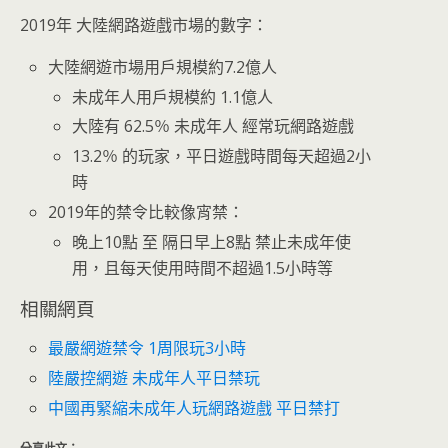
2019年 大陸網路遊戲市場的數字：
大陸網遊市場用戶規模約7.2億人
未成年人用戶規模約 1.1億人
大陸有 62.5％ 未成年人 經常玩網路遊戲
13.2％ 的玩家，平日遊戲時間每天超過2小
時
2019年的禁令比較像宵禁：
晚上10點 至 隔日早上8點 禁止未成年使
用，且每天使用時間不超過1.5小時等
相關網頁
最嚴網遊禁令 1周限玩3小時
陸嚴控網遊 未成年人平日禁玩
中國再緊縮未成年人玩網路遊戲 平日禁打
分享此文：