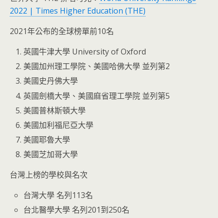
2022 | Times Higher Education (THE)
2021年公布的全球榜單前10名
英國牛津大學 University of Oxford
美國加州理工學院、美國哈佛大學 並列第2
美國史丹佛大學
英國劍橋大學、美國麻省理工學院 並列第5
美國普林斯頓大學
美國加利福尼亞大學
美國耶魯大學
美國芝加哥大學
台灣上榜的學校與名次
台灣大學 名列113名
台北醫學大學 名列201到250名