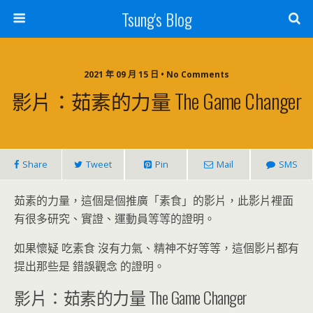
Tsung's Blog
2021 年 09 月 15 日 • No Comments
影片：茹素的力量 The Game Changer
Share
Tweet
Pin
Mail
SMS
茹素的力量，這個是個推廣「素食」的影片，此影片裡面
有很多研究、實證、運動員等等的證明。
如果懷疑 吃素食 沒有力氣、精神不好等等，這個影片都有
提出那些是 錯誤觀念 的證明。
影片：茹素的力量 The Game Changer