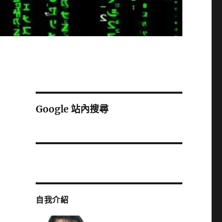
Google 站內搜尋
自我介紹