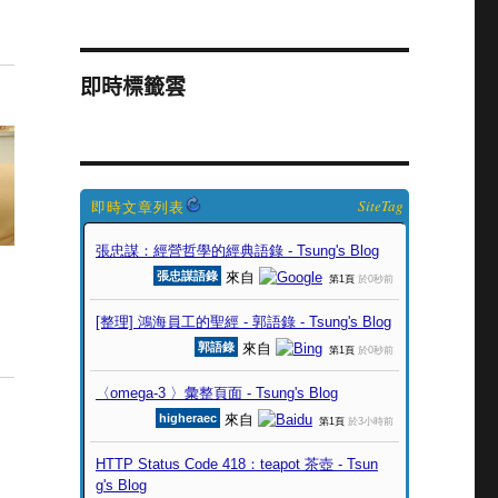
即時標籤雲
SiteTag