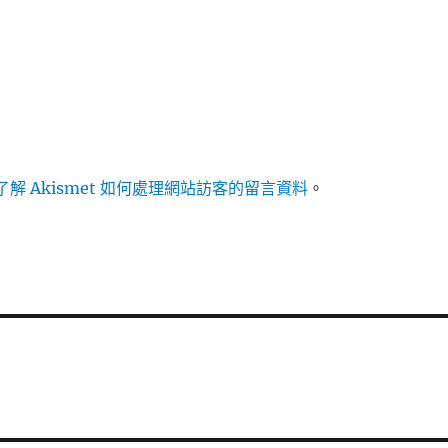
解 Akismet 如何處理網站訪客的留言資料
。