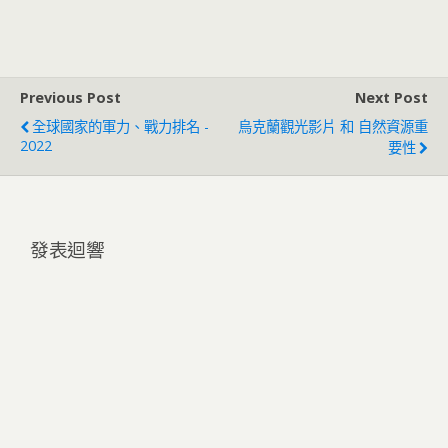
Previous Post
Next Post
全球國家的軍力、戰力排名 -
烏克蘭觀光影片 和 自然資源重
2022
要性
發表迴響