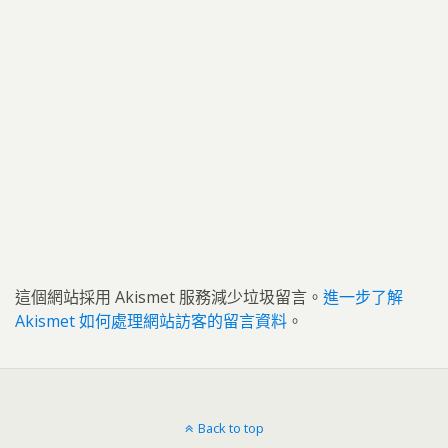
這個網站採用 Akismet 服務減少垃圾留言。
進一步了解
Akismet 如何處理網站訪客的留言資料
。
Back to top