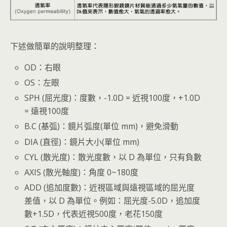
下述做簡單的說明整理：
OD：右眼
OS：左眼
SPH (屈光度)：度數，-1.0D = 近視100度，+1.0D
= 遠視100度
B.C (基弧)：鏡片弧度(單位 mm)，避免滑動
DIA (直徑)：鏡片大小(單位 mm)
CYL (散光度)：散光度數，以 D 為單位，只有負數
AXIS (散光軸度)：角度 0~180度
ADD (追加度數)：近視區域與遠視區域的屈光度
差值，以 D 為單位。例如：屈光度-5.0D，追加度
數+1.5D，代表近視500度，老花150度