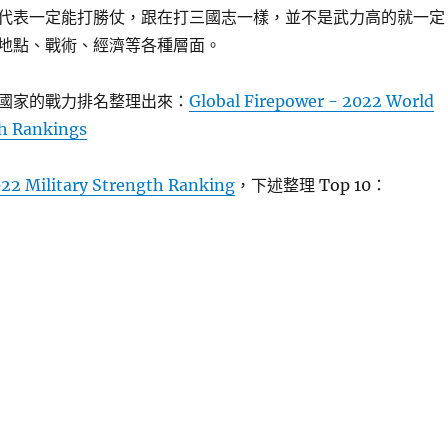
代表一定能打勝仗，跟在打三國志一樣，並不是武力高的就一定
地點、戰術、經濟等各種層面。
國家的戰力排名整理出來：
Global Firepower - 2022 World
th Rankings
22 Military Strength Ranking
，下述整理 Top 10：