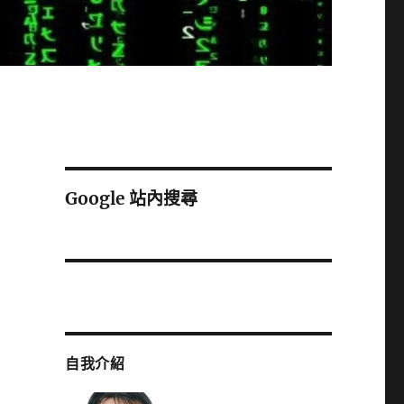
Google 站內搜尋
自我介紹