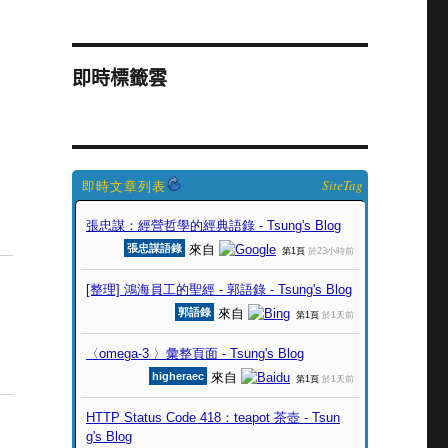
即時標籤雲
SiteTag