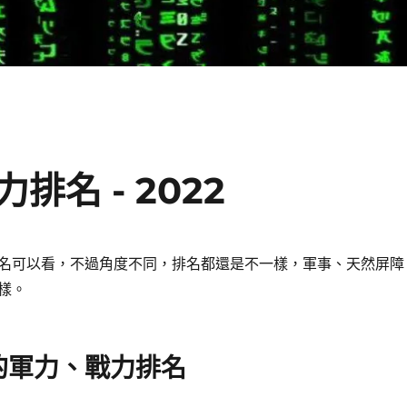
名 - 2022
名可以看，不過角度不同，排名都還是不一樣，軍事、天然屏障
樣。
的軍力、戰力排名