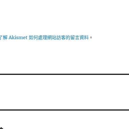
解 Akismet 如何處理網站訪客的留言資料
。