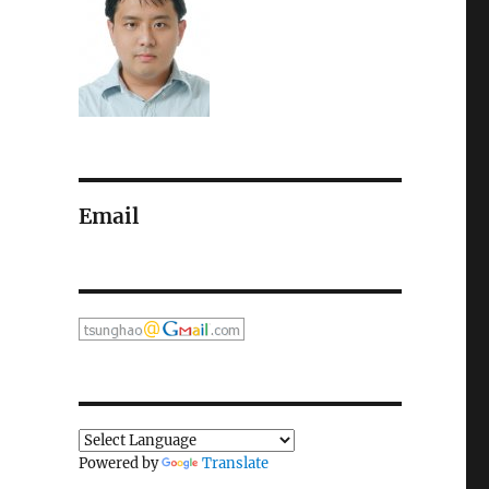
Email
Powered by
Translate