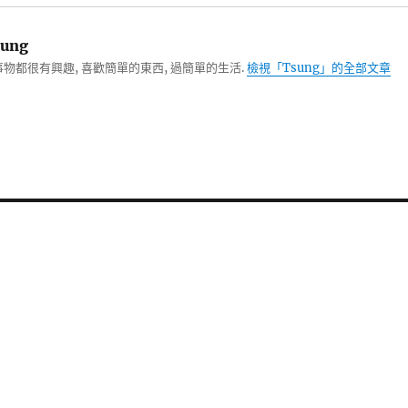
ung
物都很有興趣, 喜歡簡單的東西, 過簡單的生活.
檢視「Tsung」的全部文章