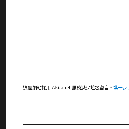
這個網站採用 Akismet 服務減少垃圾留言。
進一步了