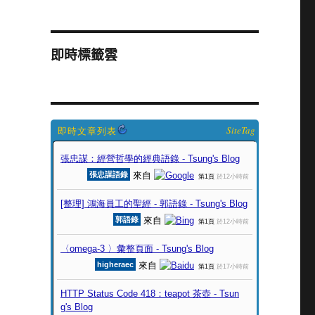
即時標籤雲
SiteTag