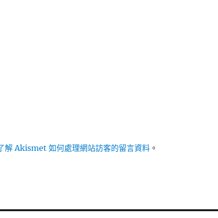
解 Akismet 如何處理網站訪客的留言資料
。