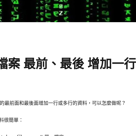
 對檔案 最前、最後 增加一
在檔案的最前面和最後面增加一行或多行的資料，可以怎麼做呢？
料很簡單：