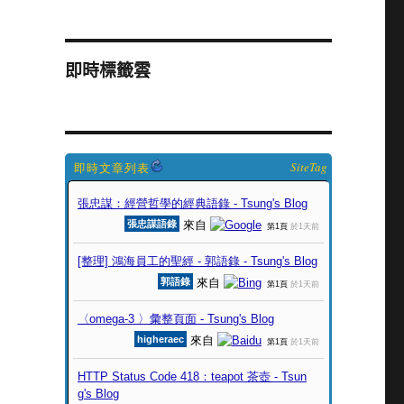
即時標籤雲
SiteTag