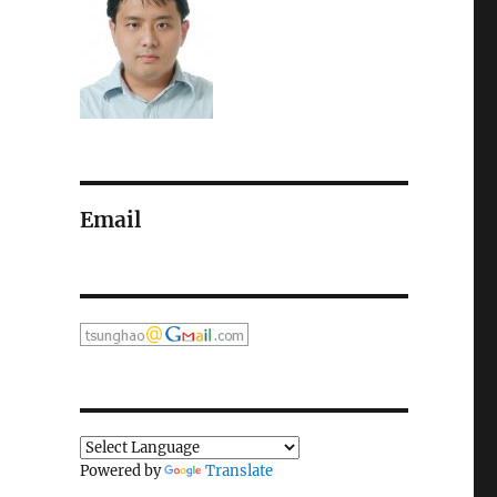
Email
Powered by
Translate