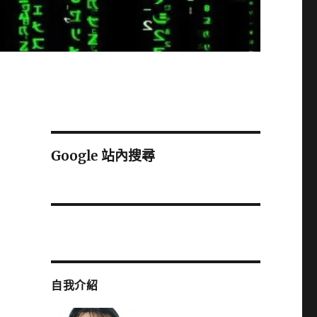
行
Google 站內搜尋
自我介紹