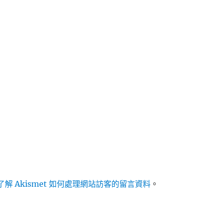
解 Akismet 如何處理網站訪客的留言資料
。