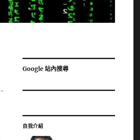
Google 站內搜尋
~
自我介紹
藝