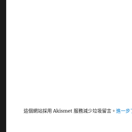
這個網站採用 Akismet 服務減少垃圾留言。
進一步了