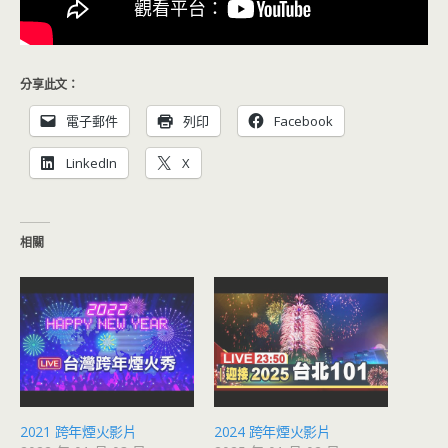
分享此文：
電子郵件
列印
Facebook
LinkedIn
X
相關
2021 跨年煙火影片
2024 跨年煙火影片