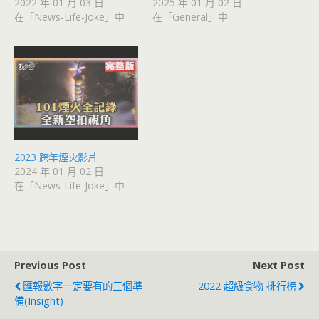
2022 年 01 月 03 日
2025 年 01 月 02 日
在「News-Life-Joke」中
在「General」中
2023 跨年煙火影片
2024 年 01 月 02 日
在「News-Life-Joke」中
Previous Post
Next Post
匯報數字一定要有的三個準
2022 超級食物 排行榜
備(Insight)