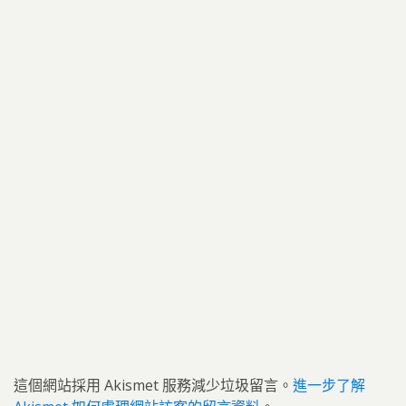
這個網站採用 Akismet 服務減少垃圾留言。
進一步了解