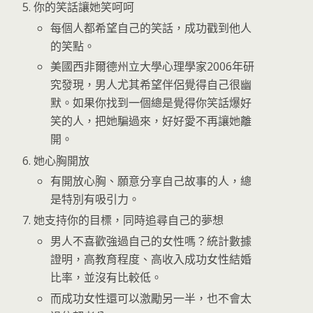
你的笑話讓她笑呵呵
每個人都希望自己的笑話，成功戳到他人
的笑點。
美國西非爾德州立大學心理學家2006年研
究發現，男人尤其希望伴侶覺得自己很幽
默。如果你找到一個總是覺得你笑話爆好
笑的人，把她騙過來，好好愛不再讓她離
開。
她心胸開放
有開放心胸、願意分享自己故事的人，總
是特別有吸引力。
她支持你的目標，同時追尋自己的夢想
男人不喜歡強過自己的女性嗎？統計數據
證明，高教育程度、高收入成功女性結婚
比率，並沒有比較低。
而成功女性還可以激勵另一半，也不會太