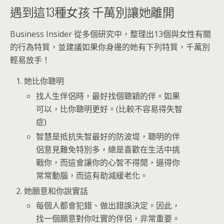
遇到這13種女孩 千萬別讓她離開
Business Insider 從多個研究中，整理出13個與女性有關
的行為特質，並建議如果你身邊的她有下列特質，千萬別
輕易放手！
她比你聰明
找人生伴侶時，最好找個聰穎的伴。如果
可以，比你聰明更好。(比較不容易得失智
症)
智慧是抵抗失智最好的防波堤，聰明的伴
侶意見難免特別多，總是喜歡在生活中挑
戰你，而這會讓你的心智不得閒，逼得你
常常動腦，而這有助減緩老化。
她願意和你說實話
每個人都會犯錯、做出錯誤決定。因此，
找一個願意對你吐實的伴侶，非常重要。