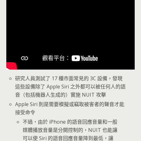
研究人員測試了 17 種市面常見的 3C 設備，發現
這些設備除了 Apple Siri 之外都可以被任何人的語
音（包括機器人生成的）實施 NUIT 攻擊
Apple Siri 則是需要模擬或竊取被害者的聲音才能
接受命令
不過，由於 iPhone 的語音回應音量和一般
媒體播放音量是分開控制的，NUIT 也能讓
可以使 Siri 的語音回應音量降到最低，讓