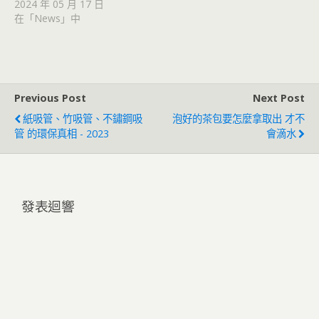
2024 年 05 月 17 日
在「News」中
Previous Post
Next Post
紙吸管、竹吸管、不鏽鋼吸
泡好的茶包要怎麼拿取出 才不
管 的環保真相 - 2023
會滴水
發表迴響