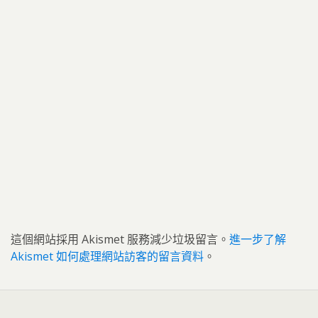
這個網站採用 Akismet 服務減少垃圾留言。
進一步了解
Akismet 如何處理網站訪客的留言資料
。