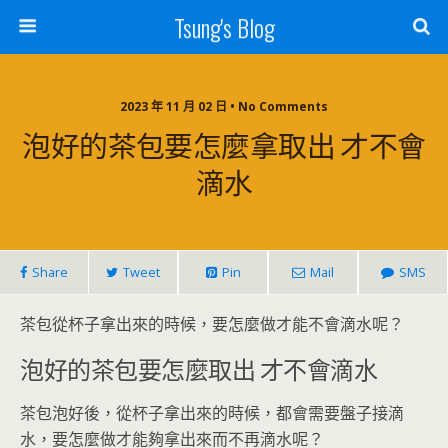
Tsung's Blog
2023 年 11 月 02 日 • No Comments
泡好的茶包要怎麼拿取出 才不會
滴水
Share
Tweet
Pin
Mail
SMS
茶包從杯子拿出來的時候，要怎麼做才能不會滴水呢？
泡好的茶包要怎麼取出 才不會滴水
茶包泡好後，從杯子拿出來的時候，都會需要盤子接滴
水，要怎麼做才能夠拿出來而不再滴水呢？