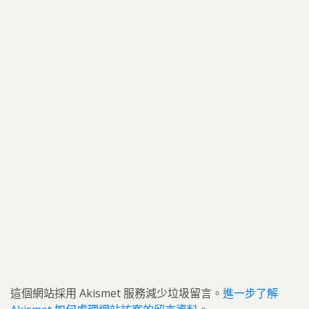
這個網站採用 Akismet 服務減少垃圾留言。
進一步了解