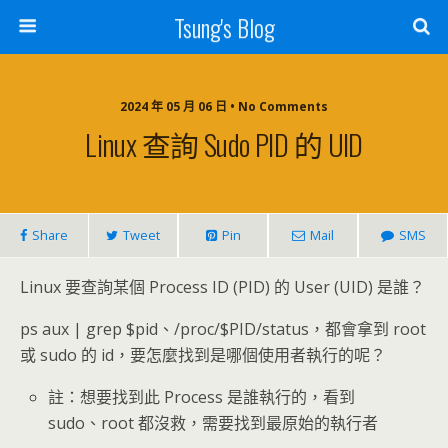
Tsung's Blog
2024 年 05 月 06 日 • No Comments
Linux 查詢 Sudo PID 的 UID
Share
Tweet
Pin
Mail
SMS
Linux 要查詢某個 Process ID (PID) 的 User (UID) 是誰？
ps aux | grep $pid、/proc/$PID/status，都會拿到 root
或 sudo 的 id，要怎麼找到是哪個使用者執行的呢？
註：想要找到此 Process 是誰執行的，看到
sudo、root 都沒救，需要找到最原始的執行者