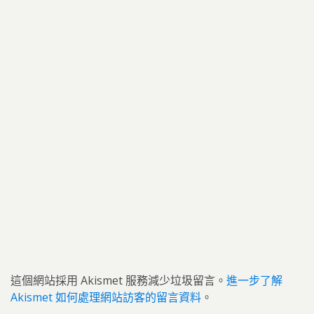
這個網站採用 Akismet 服務減少垃圾留言。
進一步了解
Akismet 如何處理網站訪客的留言資料
。