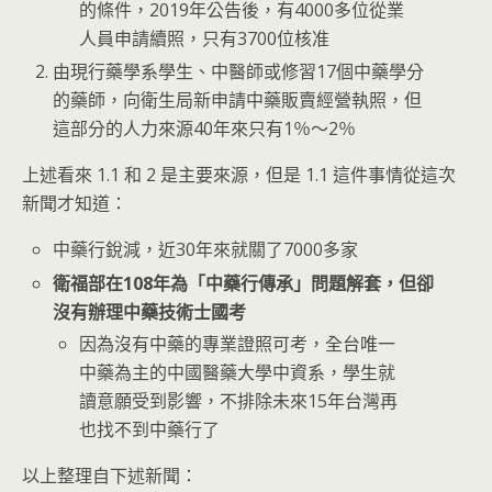
的條件，2019年公告後，有4000多位從業
人員申請續照，只有3700位核准
由現行藥學系學生、中醫師或修習17個中藥學分
的藥師，向衛生局新申請中藥販賣經營執照，但
這部分的人力來源40年來只有1％～2％
上述看來 1.1 和 2 是主要來源，但是 1.1 這件事情從這次
新聞才知道：
中藥行銳減，近30年來就關了7000多家
衛福部在108年為「中藥行傳承」問題解套，但卻
沒有辦理中藥技術士國考
因為沒有中藥的專業證照可考，全台唯一
中藥為主的中國醫藥大學中資系，學生就
讀意願受到影響，不排除未來15年台灣再
也找不到中藥行了
以上整理自下述新聞：