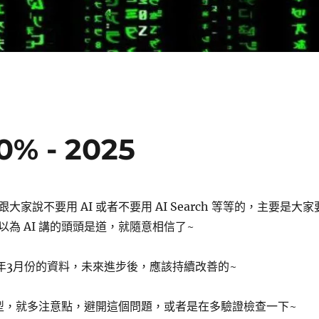
 - 2025
家說不要用 AI 或者不要用 AI Search 等等的，主要是大家
為 AI 講的頭頭是道，就隨意相信了~
5年3月份的資料，未來進步後，應該持續改善的~
誤類型，就多注意點，避開這個問題，或者是在多驗證檢查一下~