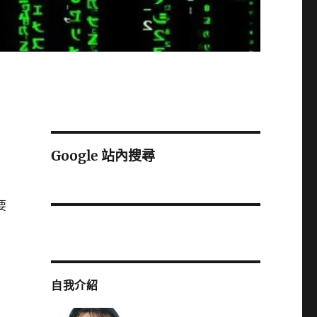
Google 站內搜尋
要
自我介紹