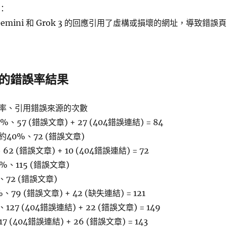
：
emini 和 Grok 3 的回應引用了虛構或損壞的網址，導致錯誤頁
工具的錯誤率結果
率、引用錯誤來源的次數
7%、57 (錯誤文章) + 27 (404錯誤連結) = 84
ro：約40%、72 (錯誤文章)
62 (錯誤文章) + 10 (404錯誤連結) = 72
7%、115 (錯誤文章)
%、72 (錯誤文章)
、79 (錯誤文章) + 42 (缺失連結) = 121
127 (404錯誤連結) + 22 (錯誤文章) = 149
7 (404錯誤連結) + 26 (錯誤文章) = 143