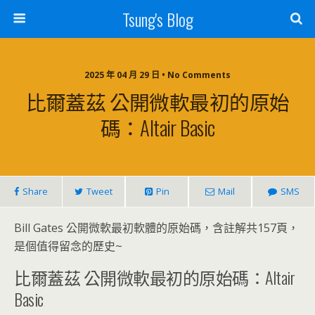
Tsung's Blog
2025 年 04 月 29 日 • No Comments
比爾蓋茲 公開微軟最初的原始
碼：Altair Basic
Share
Tweet
Pin
Mail
SMS
Bill Gates 公開微軟最初軟體的原始碼，含註解共157頁，
是個值得留念的歷史~
比爾蓋茲 公開微軟最初的原始碼：Altair
Basic