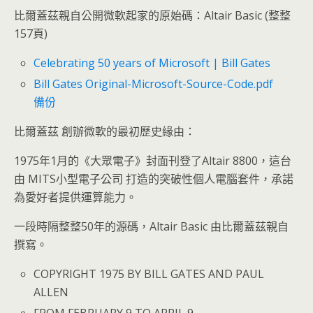
比爾蓋茲親自公開微軟起家的原始碼：Altair Basic (整整
157頁)
Celebrating 50 years of Microsoft | Bill Gates
Bill Gates Original-Microsoft-Source-Code.pdf
備份
比爾蓋茲 創辦微軟的最初歷史緣由：
1975年1月的《大眾電子》封面刊登了Altair 8800，這台
由 MITS小型電子公司 打造的突破性個人電腦套件，承諾
為愛好者提供運算能力。
一段時隔整整50年的源碼，Altair Basic 由比爾蓋茲親自
撰寫。
COPYRIGHT 1975 BY BILL GATES AND PAUL
ALLEN