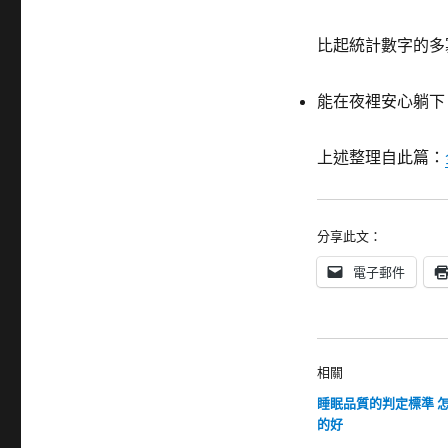
比起統計數字的多
能在夜裡安心躺下
上述整理自此篇：
分享此文：
電子郵件
相關
睡眠品質的判定標準 
的好