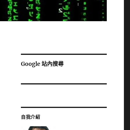
Google 站內搜尋
自我介紹