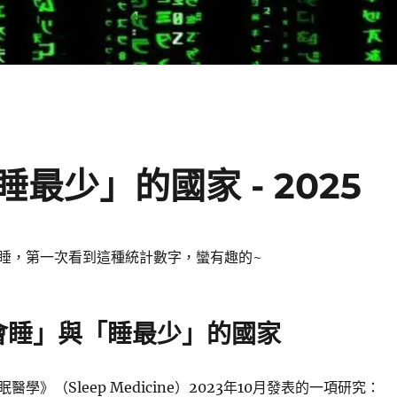
最少」的國家 - 2025
睡，第一次看到這種統計數字，蠻有趣的~
會睡」與「睡最少」的國家
學》（Sleep Medicine）2023年10月發表的一項研究：