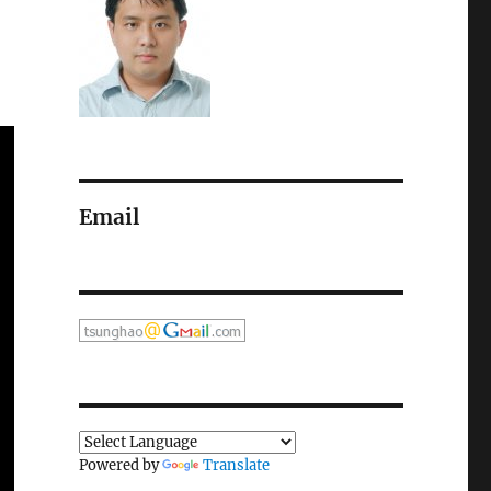
Email
Powered by
Translate