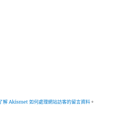
解 Akismet 如何處理網站訪客的留言資料
。