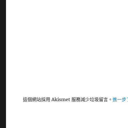
這個網站採用 Akismet 服務減少垃圾留言。
進一步了