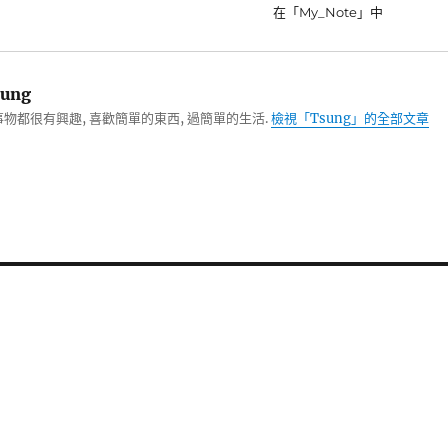
在「My_Note」中
ung
物都很有興趣, 喜歡簡單的東西, 過簡單的生活.
檢視「Tsung」的全部文章