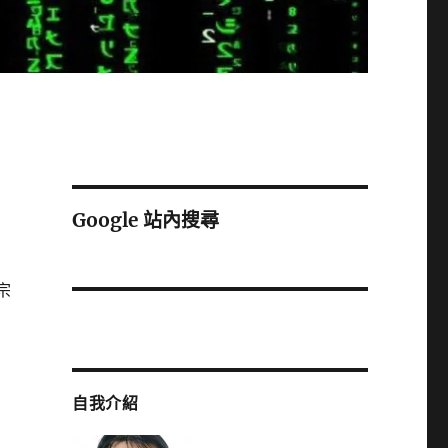
Google 站內搜尋
宗
自我介紹