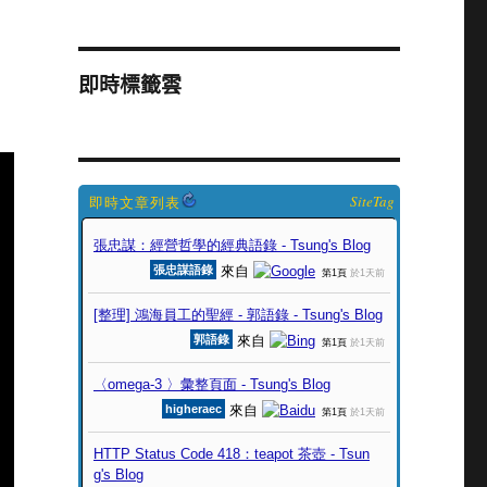
即時標籤雲
SiteTag