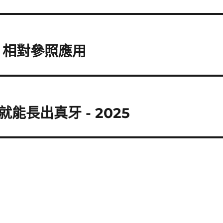
對、相對參照應用
長出真牙 - 2025