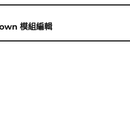
kdown 模組編輯