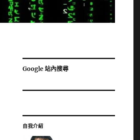
Google 站內搜尋
自我介紹