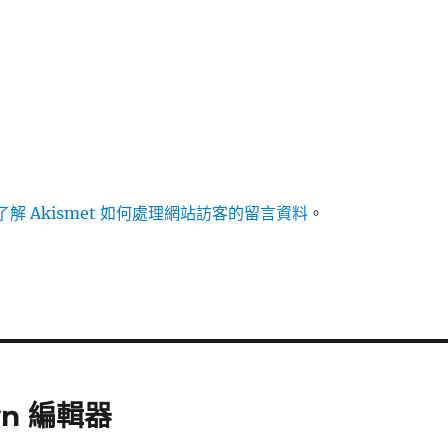
解 Akismet 如何處理網站訪客的留言資料
。
own 編輯器