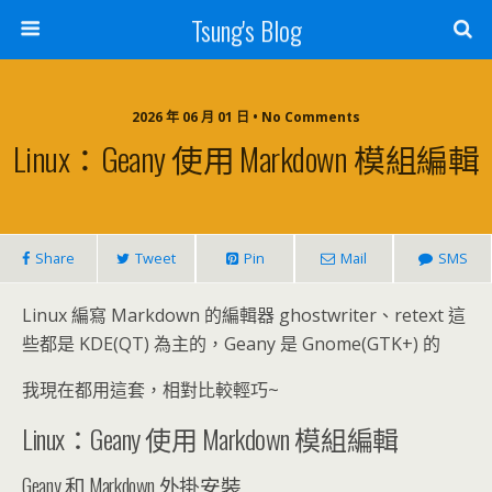
Tsung's Blog
2026 年 06 月 01 日 • No Comments
Linux：Geany 使用 Markdown 模組編輯
Share
Tweet
Pin
Mail
SMS
Linux 編寫 Markdown 的編輯器 ghostwriter、retext 這
些都是 KDE(QT) 為主的，Geany 是 Gnome(GTK+) 的
我現在都用這套，相對比較輕巧~
Linux：Geany 使用 Markdown 模組編輯
Geany 和 Markdown 外掛安裝