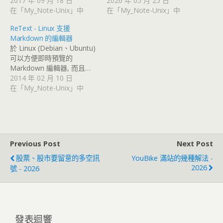
2017 年 09 月 18 日
2026 年 05 月 25 日
在「My_Note-Unix」中
在「My_Note-Unix」中
ReText - Linux 支援
Markdown 的編輯器
於 Linux (Debian、Ubuntu)
可以方便即時預覽的
Markdown 編輯器, 而且…
2014 年 02 月 10 日
在「My_Note-Unix」中
Previous Post
Next Post
股票、股市要留意的多空訊
YouBike 滿站的幾種解法 -
2026
號 - 2026
發表迴響