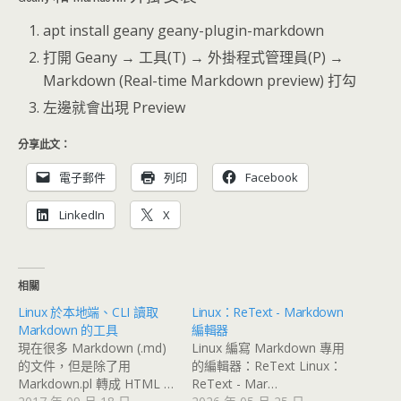
apt install geany geany-plugin-markdown
打開 Geany → 工具(T) → 外掛程式管理員(P) →
Markdown (Real-time Markdown preview) 打勾
左邊就會出現 Preview
分享此文：
電子郵件
列印
Facebook
LinkedIn
X
相關
Linux 於本地端、CLI 讀取
Linux：ReText - Markdown
Markdown 的工具
編輯器
現在很多 Markdown (.md)
Linux 編寫 Markdown 專用
的文件，但是除了用
的編輯器：ReText Linux：
Markdown.pl 轉成 HTML …
ReText - Mar…