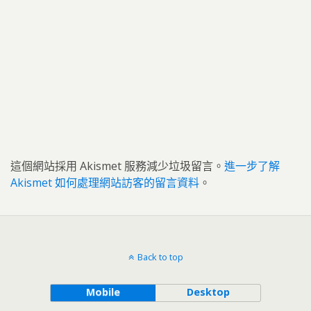
這個網站採用 Akismet 服務減少垃圾留言。
進一步了解
Akismet 如何處理網站訪客的留言資料
。
Back to top
Mobile
Desktop