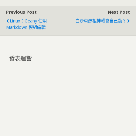
Previous Post
Next Post
Linux：Geany 使用
白沙屯媽祖神轎會自己動？
Markdown 模組編輯
發表迴響