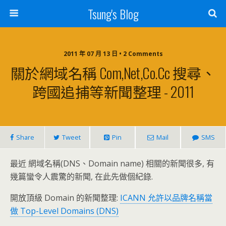
Tsung's Blog
2011 年 07 月 13 日 • 2 Comments
關於網域名稱 Com,net,co.cc 搜尋、
跨國追捕等新聞整理 - 2011
Share
Tweet
Pin
Mail
SMS
最近 網域名稱(DNS、Domain name) 相關的新聞很多, 有
幾篇蠻令人震驚的新聞, 在此先做個紀錄.
開放頂級 Domain 的新聞整理:
ICANN 允許以品牌名稱當
做 Top-Level Domains (DNS)