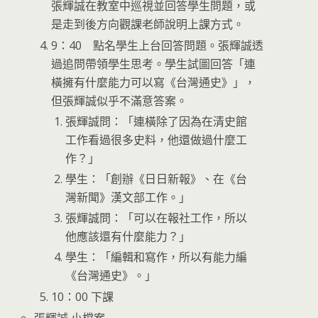
張輝誠在教室中巡視並回答學生問題，或
是走到後方向觀課老師說明上課方式。
9：40 點名學生上台回答問題。張輝誠透
過追問帶領學生思考。學生試圖回答「連
橫擁有什麼能力可以寫《台灣通史》」，
但張輝誠似乎不滿意答案。
張輝誠問：「連橫除了因為在清史館
工作看過很多史料，他還做過什麼工
作？」
學生：「創辦《日日新報》、在《台
灣新聞》漢文部工作。」
張輝誠問：「可以在報社工作，所以
他應該還有什麼能力？」
學生：「編輯和寫作，所以有能力編
《台灣通史》。」
10：00 下課