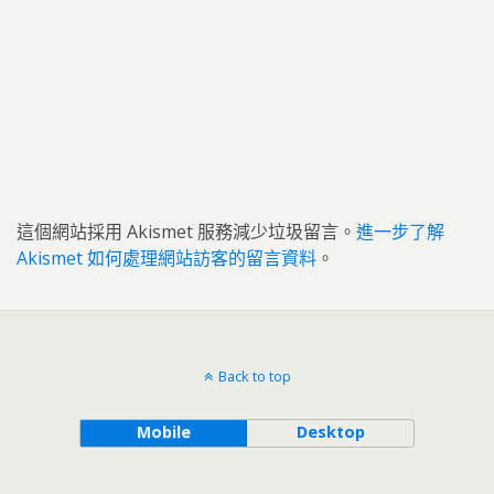
這個網站採用 Akismet 服務減少垃圾留言。
進一步了解
Akismet 如何處理網站訪客的留言資料
。
Back to top
Mobile
Desktop