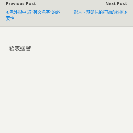
Previous Post
Next Post
老外眼中 取"英文名字"的必
影片 - 幫嬰兒拍打嗝的妙招
要性
發表迴響