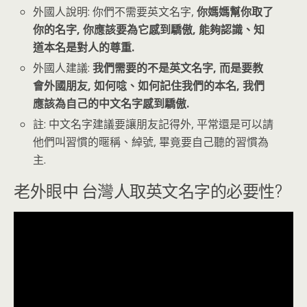
外國人說明: 你們不需要英文名字,
你媽媽幫你取了
你的名字, 你應該要為它感到驕傲, 能夠認識、知
道本名是對人的尊重.
外國人建議:
我們需要的不是英文名字, 而是要教
會外國朋友, 如何唸、如何記住我們的本名, 我們
應該為自己的中文名字感到驕傲.
註: 中文名字建議要讓朋友記得外, 平常還是可以請
他們叫習慣的暱稱、綽號, 畢竟要自己聽的習慣為
主.
老外眼中 台灣人取英文名字的必要性?