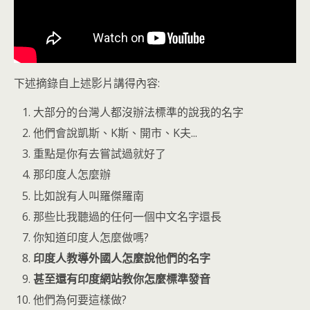
下述摘錄自上述影片講得內容:
大部分的台灣人都沒辦法標準的說我的名字
他們會說凱斯、K斯、開市、K夫...
重點是你有去嘗試過就好了
那印度人怎麼辦
比如說有人叫羅傑羅南
那些比我聽過的任何一個中文名字還長
你知道印度人怎麼做嗎?
印度人教導外國人怎麼說他們的名字
甚至還有印度網站教你怎麼標準發音
他們為何要這樣做?