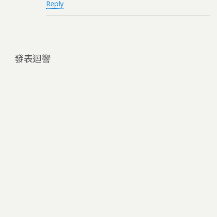
Reply
發表迴響