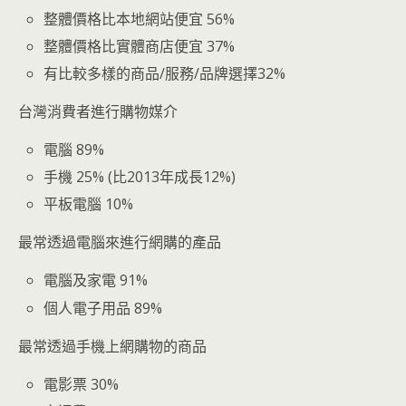
整體價格比本地網站便宜 56%
整體價格比實體商店便宜 37%
有比較多樣的商品/服務/品牌選擇32%
台灣消費者進行購物媒介
電腦 89%
手機 25% (比2013年成長12%)
平板電腦 10%
最常透過電腦來進行網購的產品
電腦及家電 91%
個人電子用品 89%
最常透過手機上網購物的商品
電影票 30%