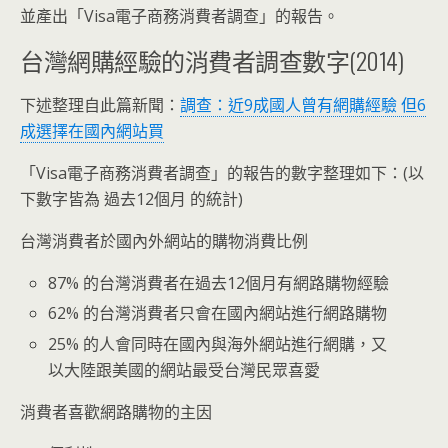
並產出「Visa電子商務消費者調查」的報告。
台灣網購經驗的消費者調查數字(2014)
下述整理自此篇新聞：
調查：近9成國人曾有網購經驗 但6
成選擇在國內網站買
「Visa電子商務消費者調查」的報告的數字整理如下：(以
下數字皆為 過去12個月 的統計)
台灣消費者於國內外網站的購物消費比例
87% 的台灣消費者在過去12個月有網路購物經驗
62% 的台灣消費者只會在國內網站進行網路購物
25% 的人會同時在國內與海外網站進行網購，又
以大陸跟美國的網站最受台灣民眾喜愛
消費者喜歡網路購物的主因