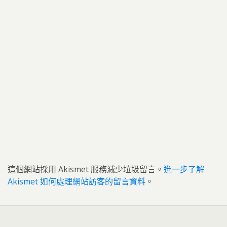
這個網站採用 Akismet 服務減少垃圾留言。
進一步了解
Akismet 如何處理網站訪客的留言資料
。