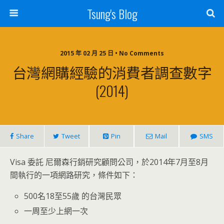
Tsung's Blog
2015 年 02 月 25 日 • No Comments
台灣網購經驗的消費者調查數字
(2014)
Share
Tweet
Pin
Mail
SMS
Visa 委託 尼爾森行銷研究顧問公司，於2014年7月至8月
間執行的一項網路研究，條件如下：
500名18至55歲 的台灣民眾
一周至少上網一次