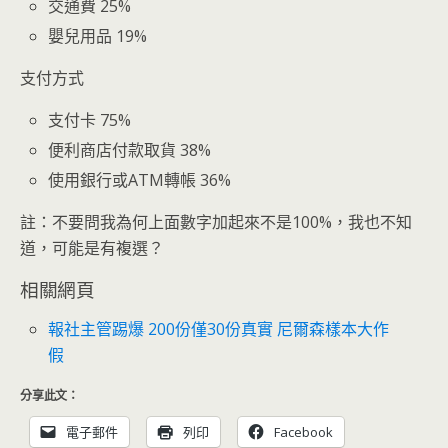
交通費 25%
嬰兒用品 19%
支付方式
支付卡 75%
便利商店付款取貨 38%
使用銀行或ATM轉帳 36%
註：不要問我為何上面數字加起來不是100%，我也不知
道，可能是有複選？
相關網頁
報社主管踢爆 200份僅30份真實 尼爾森樣本大作
假
分享此文：
電子郵件
列印
Facebook