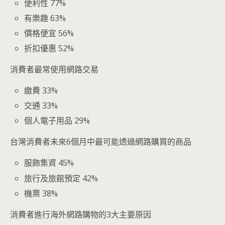
便利性 77%
有樂趣 63%
價格便宜 56%
折扣優惠 52%
消費者最常使用網路交易
繳費 33%
交通 33%
個人電子用品 29%
台灣消費者未來6個月中最可能透過網路購買的商品
服飾集資 45%
旅行及旅館預定 42%
機票 38%
消費者進行海外網路購物的3大主要原因