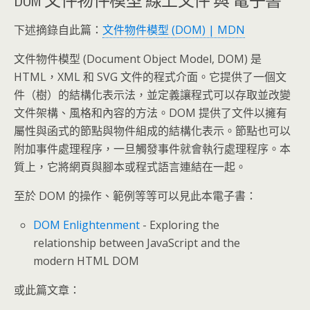
下述摘錄自此篇：
文件物件模型 (DOM) | MDN
文件物件模型 (Document Object Model, DOM) 是
HTML，XML 和 SVG 文件的程式介面。它提供了一個文
件（樹）的結構化表示法，並定義讓程式可以存取並改變
文件架構、風格和內容的方法。DOM 提供了文件以擁有
屬性與函式的節點與物件組成的結構化表示。節點也可以
附加事件處理程序，一旦觸發事件就會執行處理程序。本
質上，它將網頁與腳本或程式語言連結在一起。
至於 DOM 的操作、範例等等可以見此本電子書：
DOM Enlightenment
- Exploring the
relationship between JavaScript and the
modern HTML DOM
或此篇文章：