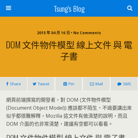
Tsung's Blog
2015 年 04 月 16 日 • No Comments
DOM 文件物件模型 線上文件 與 電
子書
Share
Tweet
Pin
Mail
SMS
網頁前端撰寫的開發者，對 DOM (文件物件模型
(Document Object Model)) 應該都不陌生，不過要講出來
似乎都很難解釋，Mozilla 這文件有做清楚的說明，而且
DOM 介面的也非常清楚，建議有空都可以看看。
DOM 文件物件模型 線上文件 與 電子書