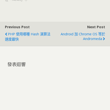
Previous Post
Next Post
PHP 使用哪種 Hash 演算法
Android 加 Chrome OS 等於
Andromeda
速度最快
發表迴響