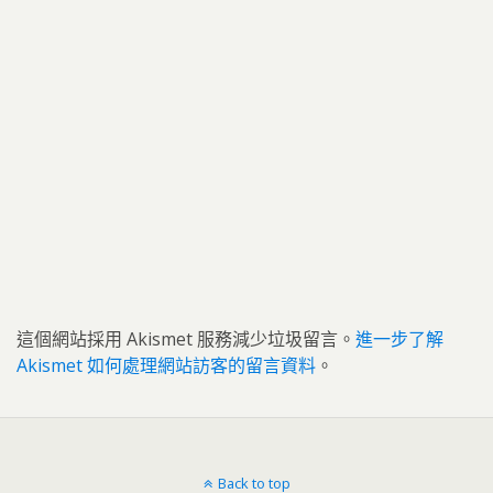
這個網站採用 Akismet 服務減少垃圾留言。
進一步了解
Akismet 如何處理網站訪客的留言資料
。
Back to top