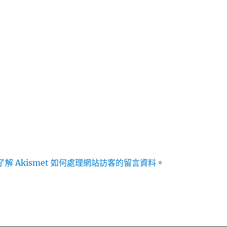
解 Akismet 如何處理網站訪客的留言資料
。