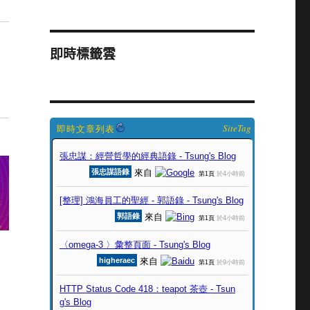
即時標籤雲
SiteTag