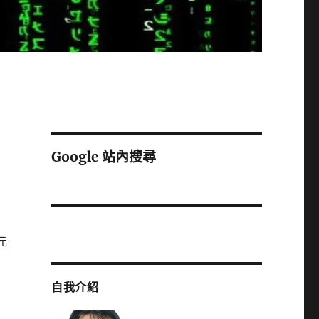
Google 站內搜尋
元
自我介紹