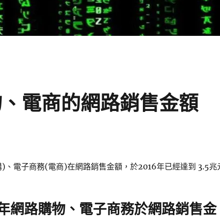
物、電商的網路銷售金額
)、電子商務(電商)在網路銷售金額，於2016年已經達到 3.5兆
6年網路購物、電子商務於網路銷售金