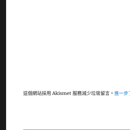
這個網站採用 Akismet 服務減少垃圾留言。
進一步了