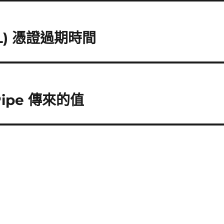
SSL) 憑證過期時間
 Pipe 傳來的值