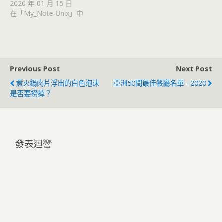
2020 年 01 月 15 日
在「My_Note-Unix」中
Previous Post
Next Post
煮火鍋肉片浮出的白色泡沫
亞洲50間最佳餐廳名單 - 2020
是否要撈掉？
發表迴響