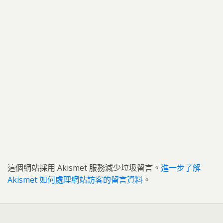
這個網站採用 Akismet 服務減少垃圾留言。
進一步了解
Akismet 如何處理網站訪客的留言資料
。