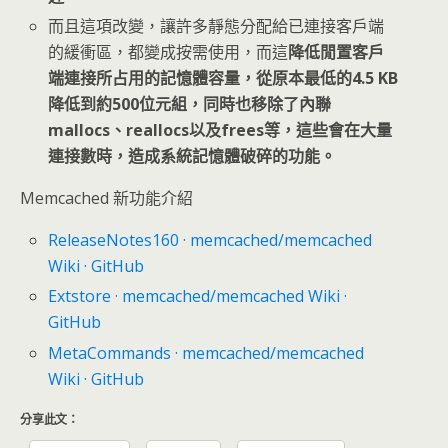
而且這項改變，讓許多靜態分配給已連接客戶端
的緩衝區，都變成按需使用，而這
降低閒置客戶
端連接所占用的記憶體容量，從原本最低的4.5 KB
降低到約500位元組，同時也移除了內聯
mallocs、reallocs以及frees等，這些會在大量
連接數時，造成系統記憶體破碎的功能。
Memcached 新功能介紹
ReleaseNotes160 · memcached/memcached
Wiki · GitHub
Extstore · memcached/memcached Wiki ·
GitHub
MetaCommands · memcached/memcached
Wiki · GitHub
分享此文：