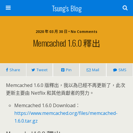
Tsung's Blog
2020 年 03 月 30 日 • No Comments
Memcached 1.6.0 釋出
Share
Tweet
Pin
Mail
SMS
Memcached 1.6.0 版釋出，我以為已經不再更新了，此次
更新主要由 Netflix 和其他貢獻者的努力。
Memcached 1.6.0 Download：
https://www.memcached.org/files/memcached-
1.6.0.tar.gz