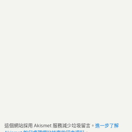
這個網站採用 Akismet 服務減少垃圾留言。
進一步了解