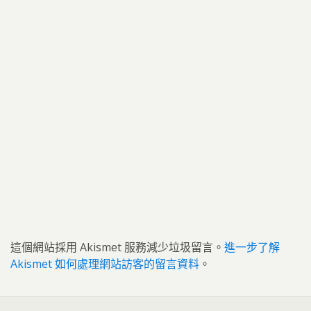
這個網站採用 Akismet 服務減少垃圾留言。
進一步了解
Akismet 如何處理網站訪客的留言資料
。