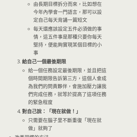
由長期目標拆分而來，比如想在
今年內學會一門語言，那可以設
定自己每天背誦一篇短文
每天還應該設定五件必須做的事
情，這五件事是那種只要你每天
堅持，便能夠實現某個目標的小
事
給自己一個最後期限
給一個任務設定最後期限，並且把這
個時間期限告訴第三方，這個人會成
為我們的問責夥伴，會施加壓力讓我
們完成任務，就等於提高了這項任務
的緊急程度
對自己說：「現在就做！」
只需要在腦子里不斷重復「現在就
做」就夠了