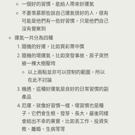
一個好的習慣，能給人帶來好運氣
不要羡慕那些說自己運氣很好的人，很有
可能是他們有一些好習慣，只是他們自己
沒有覺察到
運氣一共分為四種
隨機的好運，比如買彩票中獎
隨機的壞運氣，比如突發事故、房子突然
被一棵大樹壓垮
以上兩點並非可以控制的範圍，所以
在此不討論
機遇，這種好運氣是良好的日常習慣的副
產品
厄運，就像好習慣一樣，壞習慣也是種
子，它們會生根、發芽、長大，最後同樣
會結出不幸的果實，比如丟工作、投資失
敗、離婚、生病等等