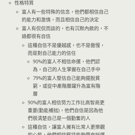
性格特質
富人有一些特殊的信念，他們都相信自己
的能力和激情，而且相信自己的決定
富人有侃侃而談的，也有沉默內斂的，不
過都很有自信
這種自信不是優越感，也不是傲慢，
而是對自己能力的信任
90%的富人不相信命運，他們認
為，自己的人生掌握在自己手中
79%的富人堅信自己能夠擺脫貧
窮，或從中產階層躍升為富有階
層
90%的富人相信努力工作比高智商更
重要(勤能補拙)，他們自信是因為他
們很清楚自己是一個勤奮的人
這種自信，讓富人擁有比常人更樂觀
的心態，他們相信堅持能夠帶來好運