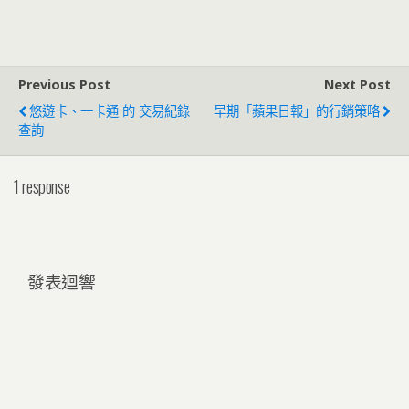
Previous Post
Next Post
悠遊卡、一卡通 的 交易紀錄
早期「蘋果日報」的行銷策略
查詢
1 response
發表迴響