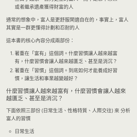
或者繼承遺產獲得財富的人
通常的想象中，富人是更舒服閑適自在的，事實上，富人
其實是一群更懂得計劃和忍耐的人
這本書的核心內容分成兩部份：
著重在「富有」這個詞。什麼習慣讓人越來越富
有，什麼習慣會讓人越來越匱乏、甚至是消沉？
著重在「習慣」這個詞。到底如何才能養成好習
慣，讓生活和事業越變越好？
什麼習慣讓人越來越富有，什麼習慣會讓人越來
越匱乏、甚至是消沉？
下面依照三部份 (日常生活、性格特質、人際交往) 來 分析
富人的習慣
日常生活