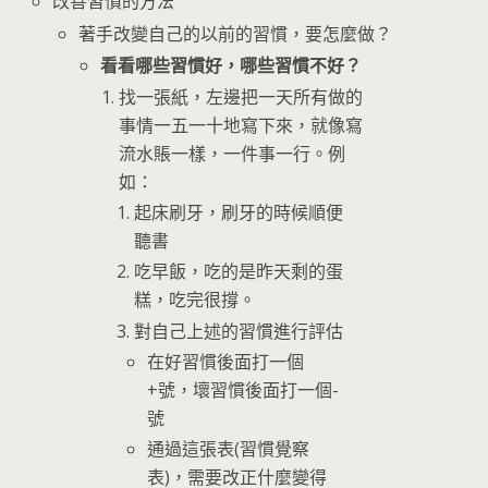
改善習慣的方法
著手改變自己的以前的習慣，要怎麼做？
看看哪些習慣好，哪些習慣不好？
找一張紙，左邊把一天所有做的
事情一五一十地寫下來，就像寫
流水賬一樣，一件事一行。例
如：
起床刷牙，刷牙的時候順便
聽書
吃早飯，吃的是昨天剩的蛋
糕，吃完很撐。
對自己上述的習慣進行評估
在好習慣後面打一個
+號，壞習慣後面打一個-
號
通過這張表(習慣覺察
表)，需要改正什麼變得