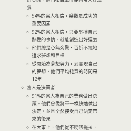
氣
54%的富人相信，樂觀是成功的
重要因素
92%的富人相信，只要堅持自己
熱愛的事情，就能創造出好運氣
他們總是心無旁騖、百折不撓地
追求夢想和目標
從開始為夢想努力，到實現自己
的夢想，他們平均耗費的時間是
12年
富人是決策者
91%的富人為自己的業務做出決
策。他們會像將軍一樣快速做出
決定，並且全然接受自己決定帶
來的後果
在大事上，他們從不嘮叨拖拉，