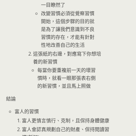
一目瞭然了
改變習慣必須從覺察習慣
開始，這個步驟的目的就
是為了讓我們意識到不良
習慣的存在，才能有針對
性地改善自己的生活
這張紙的右邊，對應寫下你想培
養的新習慣
每當你要重複前一天的壞習
慣時，就看一眼那張表右側
的新習慣，並且馬上照做
結論
富人的習慣
富人更慎言慎行、克制，且保持身體健康
富人會認真規劃自己的財產、保持閱讀習