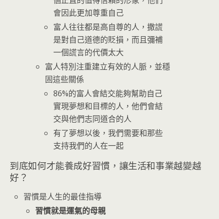
個正直的值得信賴的形象，他們
會因此更加尊重自己
富人往往都是高自尊的人，撒謊
是對自己道德的貶損，而且彌補
一個謊言的代價太大
富人特別注重建立有效的人脈，並穩
固這些關係
86%的富人會結交能夠幫助自己
實現夢想和目標的人，他們會結
交與他們志同道合的人
有了夢想以後，我們需要和那些
支持我們的人在一起
到底如何才能養成好習慣，讓生活和事業越變越
好？
習慣是人生的最佳指導
習慣就是運氣的母親