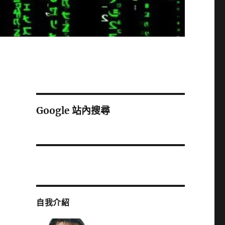
Google 站內搜尋
自我介紹