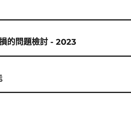
問題檢討 - 2023
能