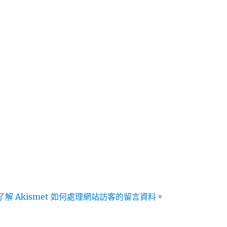
解 Akismet 如何處理網站訪客的留言資料
。