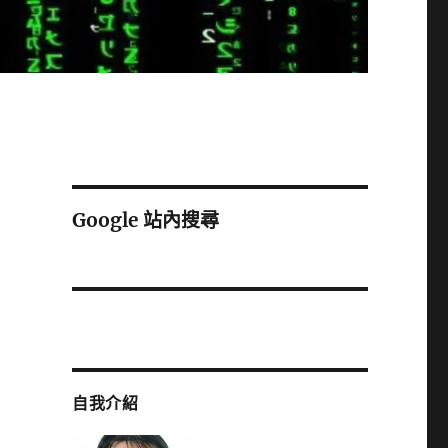
Google 站內搜尋
自我介紹