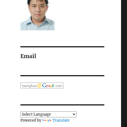
Email
Powered by
Translate