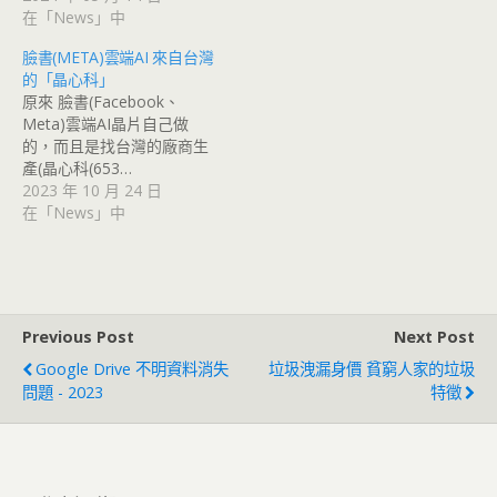
在「News」中
臉書(META)雲端AI 來自台灣
的「晶心科」
原來 臉書(Facebook、
Meta)雲端AI晶片自己做
的，而且是找台灣的廠商生
產(晶心科(653…
2023 年 10 月 24 日
在「News」中
Previous Post
Next Post
Google Drive 不明資料消失
垃圾洩漏身價 貧窮人家的垃圾
問題 - 2023
特徵