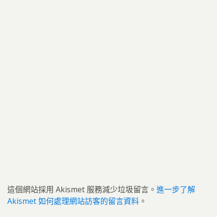
這個網站採用 Akismet 服務減少垃圾留言。
進一步了解
Akismet 如何處理網站訪客的留言資料
。