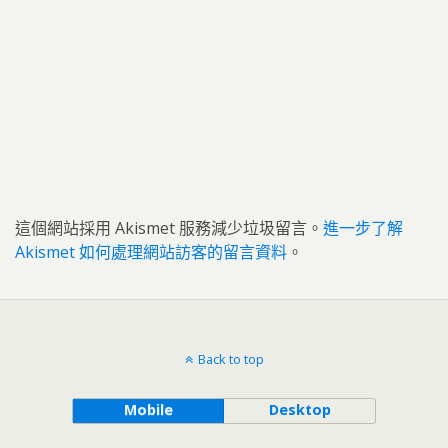
這個網站採用 Akismet 服務減少垃圾留言。
進一步了解
Akismet 如何處理網站訪客的留言資料
。
Back to top
Mobile
Desktop