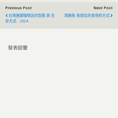
Previous Post
Next Post
台灣連鎖咖啡店的型態 與 生
黑鮪魚 各部位的食用的方式
存方式 - 2024
發表迴響