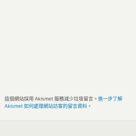
這個網站採用 Akismet 服務減少垃圾留言。
進一步了解
Akismet 如何處理網站訪客的留言資料
。