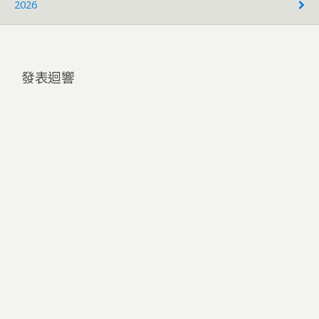
2026
發表迴響