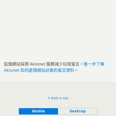
這個網站採用 Akismet 服務減少垃圾留言。
進一步了解
Akismet 如何處理網站訪客的留言資料
。
Back to top
Mobile
Desktop