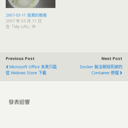
2007-03-11 我煮的晚餐
2007 年 03 月 11 日
在「My-Life」中
Previous Post
Next Post
Microsoft Office 未來只能
Docker 無法移除死掉的
從 Widows Store 下載
Container 修復
發表迴響