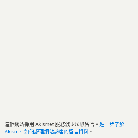
這個網站採用 Akismet 服務減少垃圾留言。
進一步了解
Akismet 如何處理網站訪客的留言資料
。