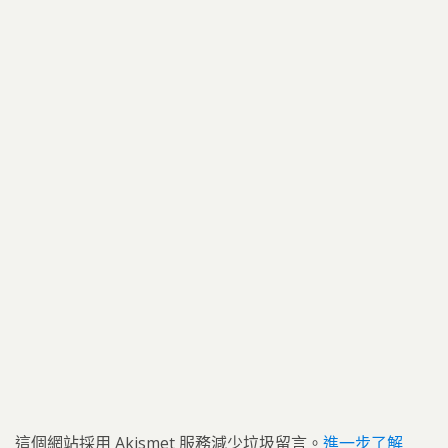
這個網站採用 Akismet 服務減少垃圾留言。
進一步了解