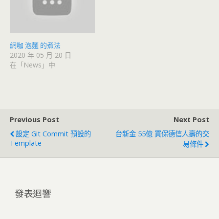
網咖 泡麵 的煮法
2020 年 05 月 20 日
在「News」中
Previous Post
Next Post
設定 Git Commit 預設的
台新金 55億 買保德信人壽的交
Template
易條件
發表迴響