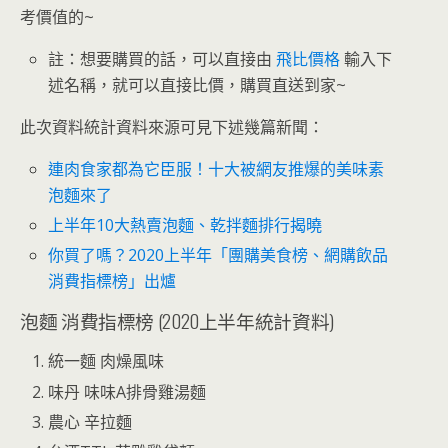
考價值的~
註：想要購買的話，可以直接由
飛比價格
輸入下
述名稱，就可以直接比價，購買直送到家~
此次資料統計資料來源可見下述幾篇新聞：
連肉食家都為它臣服！十大被網友推爆的美味素
泡麵來了
上半年10大熱賣泡麵、乾拌麵排行揭曉
你買了嗎？2020上半年「團購美食榜、網購飲品
消費指標榜」出爐
泡麵 消費指標榜 (2020上半年統計資料)
統一麵 肉燥風味
味丹 味味A排骨雞湯麵
農心 辛拉麵